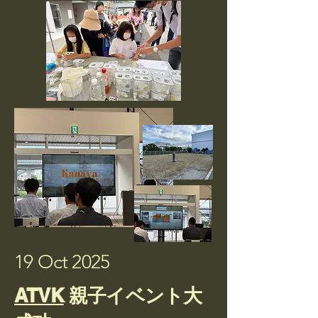
​19 Oct 2025
ATVK
親子イベント大