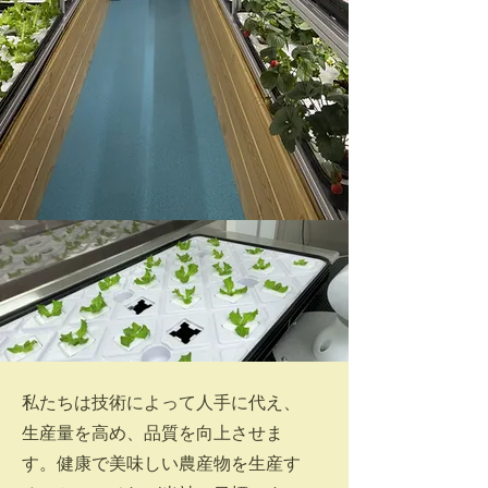
私たちは技術によって人手に代え、
生産量を高め、品質を向上させま
す。健康で美味しい農産物を生産す