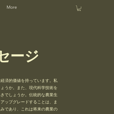
More
セージ
経済的価値を持っています。私
しょうか。また、現代科学技術を
べきでしょうか。伝統的な農業生
・アップグレードすることは、ま
組みであり、これは将来の農業の