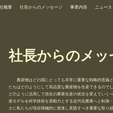
社概要
社長からのメッセージ
事業内容
ニュース
社長からのメッ
農産物はどの国にとっても非常に重要な戦略的意義と
たちはどのようにして高品質な農産物を生産できるので
どのように活用して現在の農業生産の状況を変えていく
産モデルを科学技術を原動力とする近代化農業へと転換
さに私たちが現在積極的に推進し実践すべき重要な取り