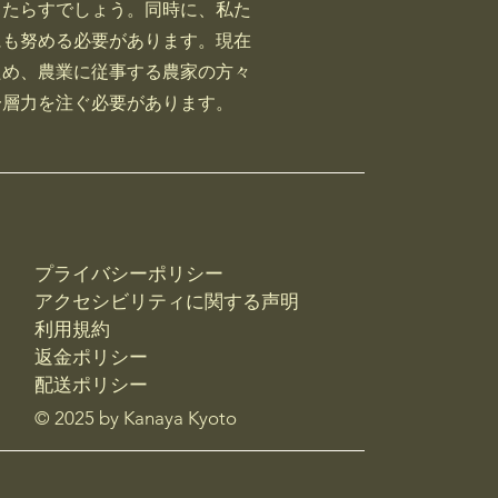
もたらすでしょう。同時に、私た
にも努める必要があります。現在
ため、農業に従事する農家の方々
一層力を注ぐ必要があります。
プライバシーポリシー
アクセシビリティに関する声明
利用規約
返金ポリシー
配送ポリシー
© 2025 by Kanaya Kyoto