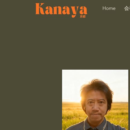
Home
会