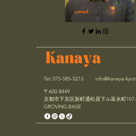
Tel: 075-585-5213
info@kanaya-kyot
〒600-8449
京都市下京区新町通松原下ル富永町107-
GROVING BASE